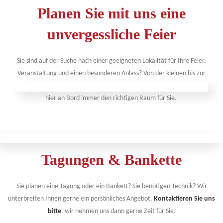
Planen Sie mit uns eine
unvergessliche Feier
Sie sind auf der Suche nach einer geeigneten Lokalität für Ihre Feier,
Veranstaltung und einen besonderen Anlass? Von der kleinen bis zur
großen Gesellschaft, vom Geburtstag bis zur Hochzeit, wir haben
hier an Bord immer den richtigen Raum für Sie.
Tagungen & Bankette
Sie planen eine Tagung oder ein Bankett? Sie benötigen Technik? Wir
unterbreiten Ihnen gerne ein persönliches Angebot.
Kontaktieren Sie uns
bitte
, wir nehmen uns dann gerne Zeit für Sie.