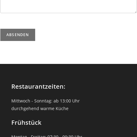
ABSENDEN
Restaurantzeiten:
Mittwoch - Sonntag: ab 13:00 Uhr
durchgehend warme Küche
Frühstück
Montag - Freitag: 07:30 - 09:30 Uhr