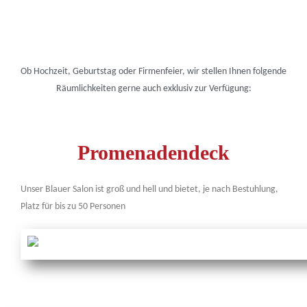
Ob Hochzeit, Geburtstag oder Firmenfeier, wir stellen Ihnen folgende
Räumlichkeiten gerne auch exklusiv zur Verfügung:
Promenadendeck
Unser Blauer Salon ist groß und hell und bietet, je nach Bestuhlung,
Platz für bis zu 50 Personen