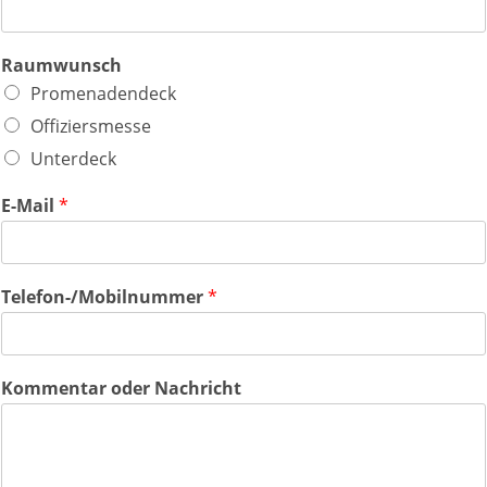
Raumwunsch
Promenadendeck
Offiziersmesse
Unterdeck
E-Mail
*
Telefon-/Mobilnummer
*
Kommentar oder Nachricht