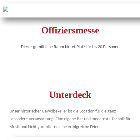
Offiziersmesse
Dieser gemütliche Raum bietet Platz für bis 20 Personen
Unterdeck
Unser historischer Gewölbekeller ist die Location für die ganz
besondere Veranstaltung. Eine eigene Bar und modernste Technik für
Musik und Licht garantieren eine erfolgreiche Feier.