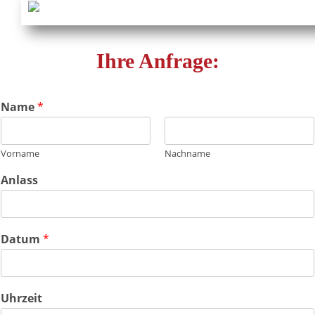
Ihre Anfrage:
Name
*
Vorname
Nachname
Anlass
Datum
*
Uhrzeit