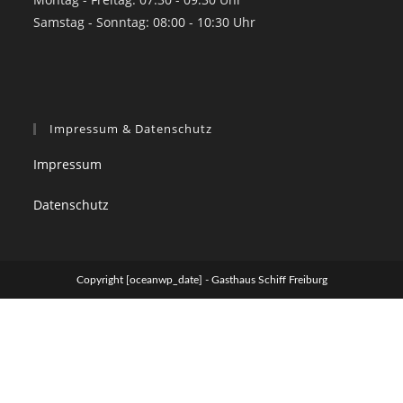
Samstag - Sonntag: 08:00 - 10:30 Uhr
Impressum & Datenschutz
Impressum
Datenschutz
Copyright [oceanwp_date] - Gasthaus Schiff Freiburg