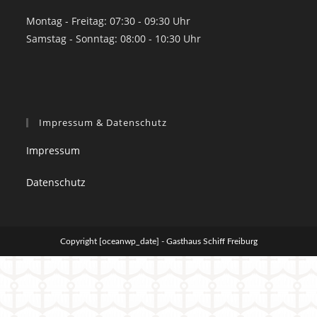
Montag - Freitag: 07:30 - 09:30 Uhr
Samstag - Sonntag: 08:00 - 10:30 Uhr
Impressum & Datenschutz
Impressum
Datenschutz
Copyright [oceanwp_date] - Gasthaus Schiff Freiburg