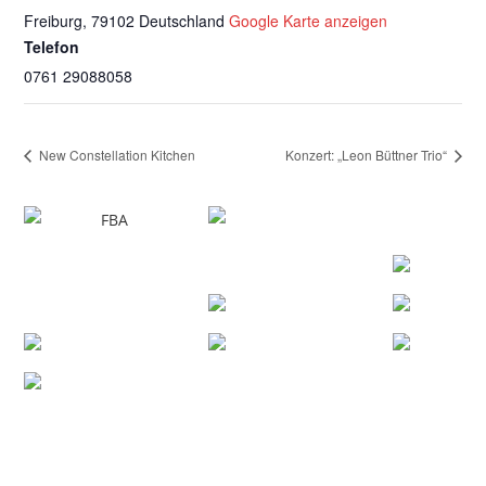
Freiburg
,
79102
Deutschland
Google Karte anzeigen
Telefon
0761 29088058
New Constellation Kitchen
Konzert: „Leon Büttner Trio“