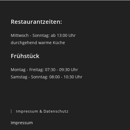
Restaurantzeiten:
Mittwoch - Sonntag: ab 13:00 Uhr
durchgehend warme Küche
Frühstück
Montag - Freitag: 07:30 - 09:30 Uhr
Samstag - Sonntag: 08:00 - 10:30 Uhr
Impressum & Datenschutz
Impressum