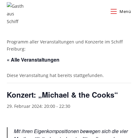
Zum
Inhalt
Menü
springen
Programm aller Veranstaltungen und Konzerte im Schiff
Freiburg:
« Alle Veranstaltungen
Diese Veranstaltung hat bereits stattgefunden.
Konzert: „Michael & the Cooks“
29. Februar 2024: 20:00
-
22:30
Mit ihren Eigenkompositionen bewegen sich die vier