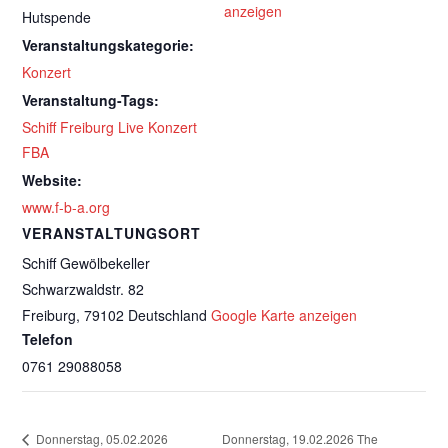
anzeigen
Hutspende
Veranstaltungskategorie:
Konzert
Veranstaltung-Tags:
Schiff Freiburg Live Konzert
FBA
Website:
www.f-b-a.org
VERANSTALTUNGSORT
Schiff Gewölbekeller
Schwarzwaldstr. 82
Freiburg
,
79102
Deutschland
Google Karte anzeigen
Telefon
0761 29088058
Donnerstag, 19.02.2026 The
Donnerstag, 05.02.2026