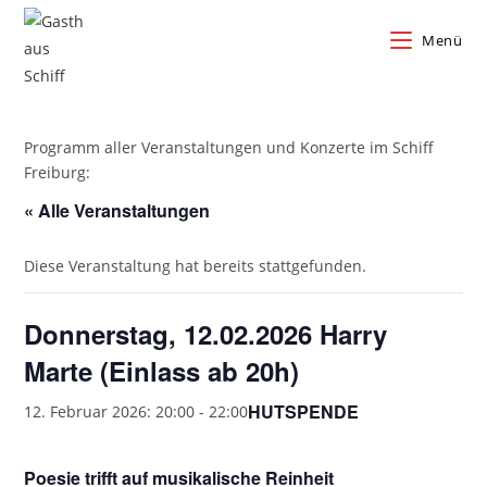
Zum
Inhalt
Menü
springen
Programm aller Veranstaltungen und Konzerte im Schiff
Freiburg:
« Alle Veranstaltungen
Diese Veranstaltung hat bereits stattgefunden.
Donnerstag, 12.02.2026 Harry
Marte (Einlass ab 20h)
HUTSPENDE
12. Februar 2026: 20:00
-
22:00
Poesie trifft auf musikalische Reinheit