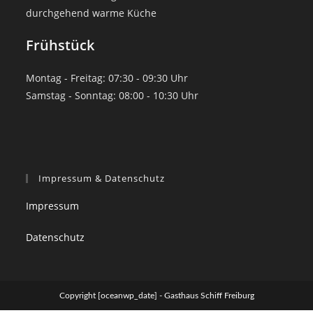
durchgehend warme Küche
Frühstück
Montag - Freitag: 07:30 - 09:30 Uhr
Samstag - Sonntag: 08:00 - 10:30 Uhr
Impressum & Datenschutz
Impressum
Datenschutz
Copyright [oceanwp_date] - Gasthaus Schiff Freiburg