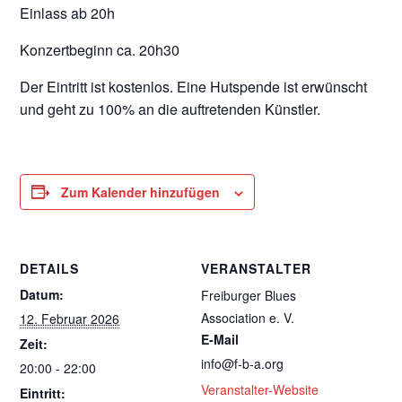
Einlass ab 20h
Konzertbeginn ca. 20h30
Der Eintritt ist kostenlos. Eine Hutspende ist erwünscht
und geht zu 100% an die auftretenden Künstler.
Zum Kalender hinzufügen
DETAILS
VERANSTALTER
Datum:
Freiburger Blues
Association e. V.
12. Februar 2026
E-Mail
Zeit:
info@f-b-a.org
20:00 - 22:00
Veranstalter-Website
Eintritt: