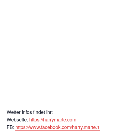
Weiter Infos findet Ihr:
Webseite:
https://harrymarte.com
FB:
https://www.facebook.com/harry.marte.1