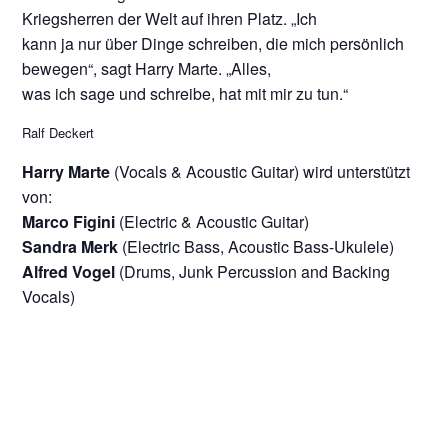
Kriegsherren der Welt auf ihren Platz. „Ich
kann ja nur über Dinge schreiben, die mich persönlich
bewegen“, sagt Harry Marte. „Alles,
was ich sage und schreibe, hat mit mir zu tun.“
Ralf Deckert
Harry Marte
(Vocals & Acoustic Guitar) wird unterstützt
von:
Marco Figini
(Electric & Acoustic Guitar)
Sandra Merk
(Electric Bass, Acoustic Bass-Ukulele)
Alfred Vogel
(Drums, Junk Percussion and Backing
Vocals)