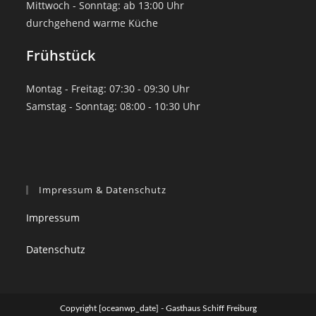
Mittwoch - Sonntag: ab 13:00 Uhr
durchgehend warme Küche
Frühstück
Montag - Freitag: 07:30 - 09:30 Uhr
Samstag - Sonntag: 08:00 - 10:30 Uhr
Impressum & Datenschutz
Impressum
Datenschutz
Copyright [oceanwp_date] - Gasthaus Schiff Freiburg