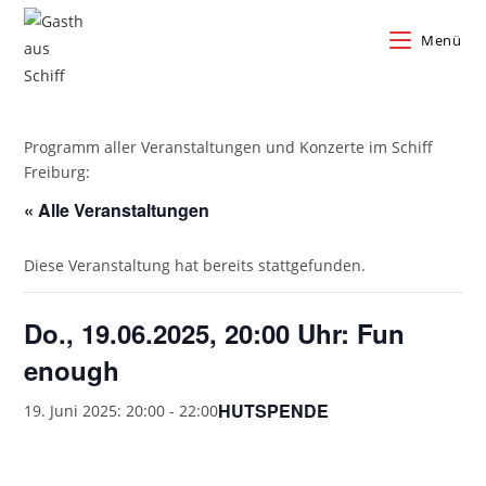
Zum
Inhalt
Menü
springen
Programm aller Veranstaltungen und Konzerte im Schiff
Freiburg:
« Alle Veranstaltungen
Diese Veranstaltung hat bereits stattgefunden.
Do., 19.06.2025, 20:00 Uhr: Fun
enough
HUTSPENDE
19. Juni 2025: 20:00
-
22:00