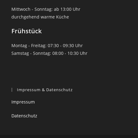
Mittwoch - Sonntag: ab 13:00 Uhr
durchgehend warme Küche
Frühstück
Montag - Freitag: 07:30 - 09:30 Uhr
Samstag - Sonntag: 08:00 - 10:30 Uhr
Impressum & Datenschutz
Impressum
Datenschutz