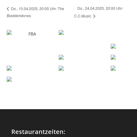
Do., 24.04.2025, 20:00 Uhr:
Do., 10.04.2025, 20:00 Uhr: The
Bladderstones
C.C.Music
Restaurantzeiten: