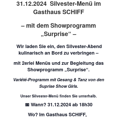
31.12.2024 Silvester-Menü im
Gasthaus SCHIFF
– mit dem Showprogramm
„Surprise“ –
Wir laden Sie ein, den Silvester-Abend
kulinarisch an Bord zu verbringen –
mit 2erlei Menüs und zur Begleitung das
Showprogramm „Surprise“.
Variété-Programm mit Gesang & Tanz von den
Suprise Show Girls.
Unser Silvester-Menü finden Sie unterhalb.
📅 Wann? 31.12.2024 ab 18h30
Wo? Im Gasthaus SCHIFF,