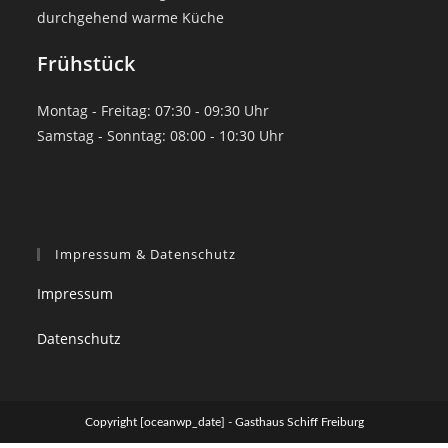
durchgehend warme Küche
Frühstück
Montag - Freitag: 07:30 - 09:30 Uhr
Samstag - Sonntag: 08:00 - 10:30 Uhr
Impressum & Datenschutz
Impressum
Datenschutz
Copyright [oceanwp_date] - Gasthaus Schiff Freiburg