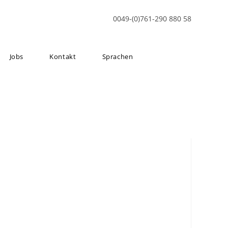
0049-(0)761-290 880 58
Jobs
Kontakt
Sprachen