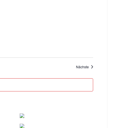
Veranstaltungen
Nächste